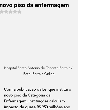
novo piso da enfermagem
Avaliado com NaN de 5 estrelas.
Hospital Santo Antônio de Tenente Portela / 
Foto: Portela Online
Com a publicação da Lei que institui o 
novo piso da Categoria da 
Enfermagem, instituições calculam 
impacto de quase R$ 950 milhões ano