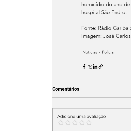
homicídio do ano de 
hospital São Pedro. 
Fonte: Rádio Garibald
Imagem: José Carlos 
Notícias
Polícia
Comentários
Adicione uma avaliação