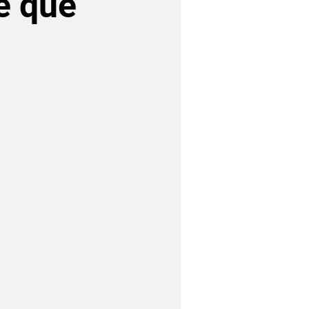
e que