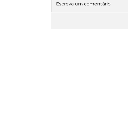
Escreva um comentário