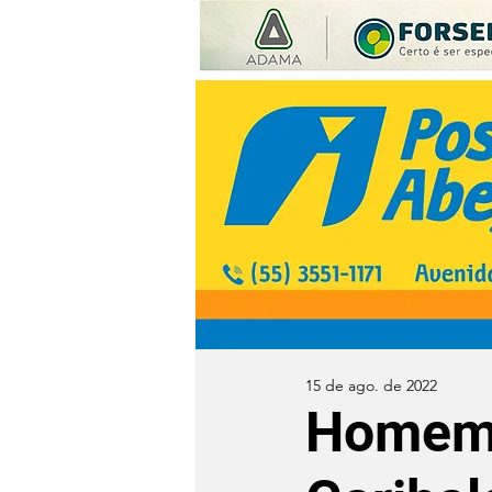
15 de ago. de 2022
Homem 