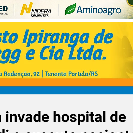
invade hospital de