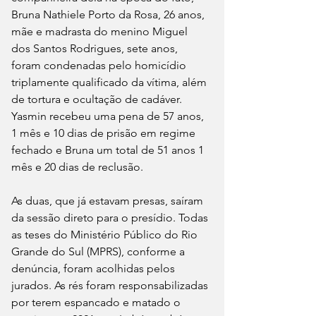
Bruna Nathiele Porto da Rosa, 26 anos, 
mãe e madrasta do menino Miguel 
dos Santos Rodrigues, sete anos, 
foram condenadas pelo homicídio 
triplamente qualificado da vítima, além 
de tortura e ocultação de cadáver. 
Yasmin recebeu uma pena de 57 anos, 
1 mês e 10 dias de prisão em regime 
fechado e Bruna um total de 51 anos 1 
mês e 20 dias de reclusão.
As duas, que já estavam presas, saíram 
da sessão direto para o presídio. Todas 
as teses do Ministério Público do Rio 
Grande do Sul (MPRS), conforme a 
denúncia, foram acolhidas pelos 
jurados. As rés foram responsabilizadas 
por terem espancado e matado o 