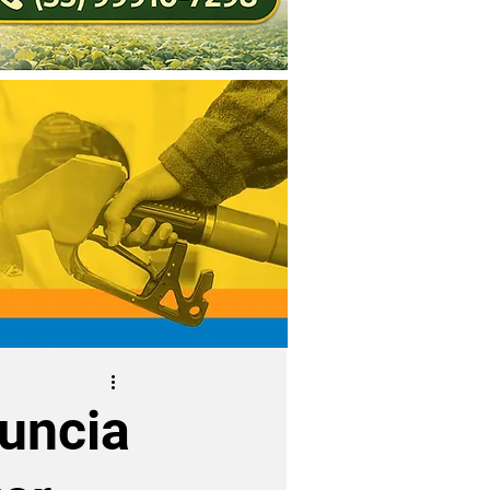
nuncia