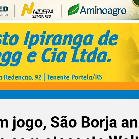
 jogo, São Borja a