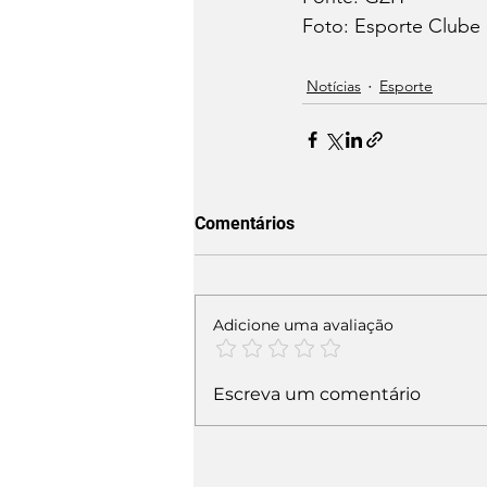
Foto: Esporte Clube 
Notícias
Esporte
Comentários
Adicione uma avaliação
Escreva um comentário