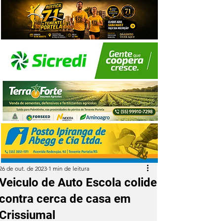
26 de out. de 2023
1 min de leitura
Veiculo de Auto Escola colide
contra cerca de casa em
Crissiumal