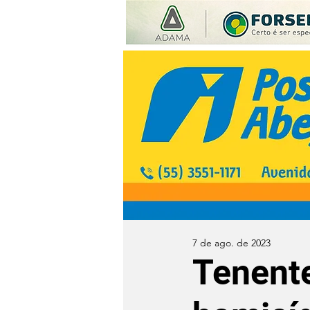
7 de ago. de 2023
Tenente