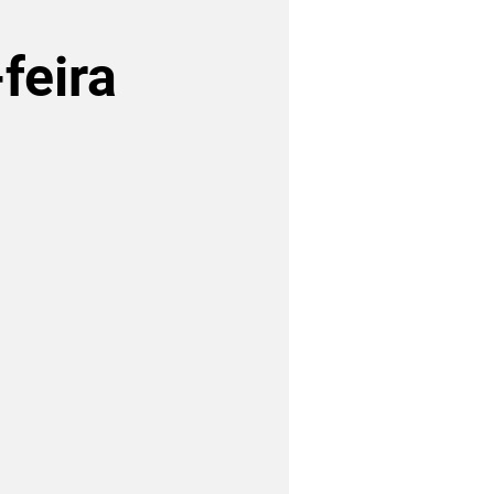
feira