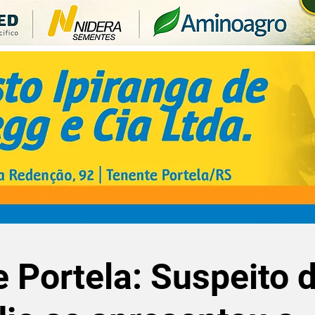
 Portela: Suspeito 