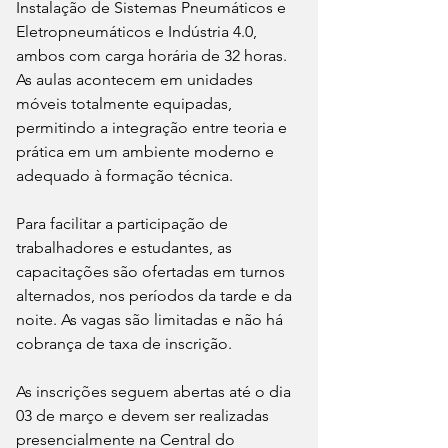
Instalação de Sistemas Pneumáticos e 
Eletropneumáticos e Indústria 4.0, 
ambos com carga horária de 32 horas. 
As aulas acontecem em unidades 
móveis totalmente equipadas, 
permitindo a integração entre teoria e 
prática em um ambiente moderno e 
adequado à formação técnica.
Para facilitar a participação de 
trabalhadores e estudantes, as 
capacitações são ofertadas em turnos 
alternados, nos períodos da tarde e da 
noite. As vagas são limitadas e não há 
cobrança de taxa de inscrição.
As inscrições seguem abertas até o dia 
03 de março e devem ser realizadas 
presencialmente na Central do 