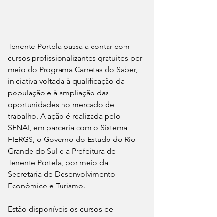
Tenente Portela passa a contar com 
cursos profissionalizantes gratuitos por 
meio do Programa Carretas do Saber, 
iniciativa voltada à qualificação da 
população e à ampliação das 
oportunidades no mercado de 
trabalho. A ação é realizada pelo 
SENAI, em parceria com o Sistema 
FIERGS, o Governo do Estado do Rio 
Grande do Sul e a Prefeitura de 
Tenente Portela, por meio da 
Secretaria de Desenvolvimento 
Econômico e Turismo.
Estão disponíveis os cursos de 