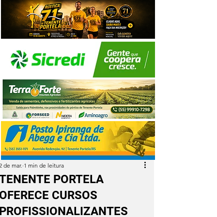
2 de mar.
1 min de leitura
TENENTE PORTELA
OFERECE CURSOS
PROFISSIONALIZANTES