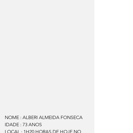
NOME : ALBERI ALMEIDA FONSECA
IDADE : 73 ANOS
LOCAL : 1H20 HORAS DE HOJE NO 