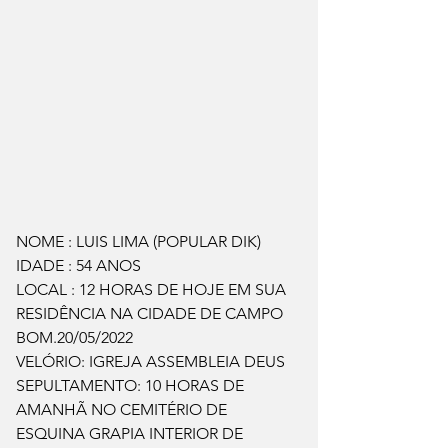
NOME : LUIS LIMA (POPULAR DIK)
IDADE : 54 ANOS
LOCAL : 12 HORAS DE HOJE EM SUA 
RESIDÊNCIA NA CIDADE DE CAMPO 
BOM.20/05/2022
VELÓRIO: IGREJA ASSEMBLEIA DEUS
SEPULTAMENTO: 10 HORAS DE 
AMANHÃ NO CEMITÉRIO DE 
ESQUINA GRAPIA INTERIOR DE 