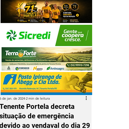
6 de jan. de 2024
2 min de leitura
Tenente Portela decreta
situação de emergência
devido ao vendaval do dia 29