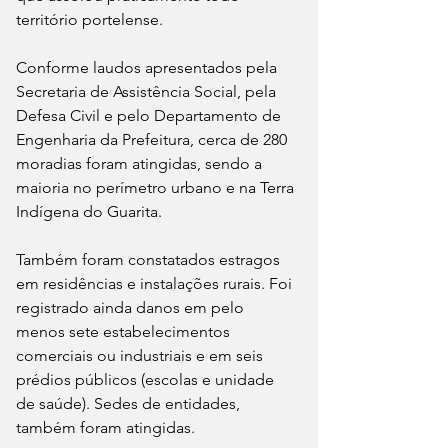
território portelense.
Conforme laudos apresentados pela 
Secretaria de Assistência Social, pela 
Defesa Civil e pelo Departamento de 
Engenharia da Prefeitura, cerca de 280 
moradias foram atingidas, sendo a 
maioria no perímetro urbano e na Terra 
Indígena do Guarita. 
Também foram constatados estragos 
em residências e instalações rurais. Foi 
registrado ainda danos em pelo 
menos sete estabelecimentos 
comerciais ou industriais e em seis 
prédios públicos (escolas e unidade 
de saúde). Sedes de entidades, 
também foram atingidas. 