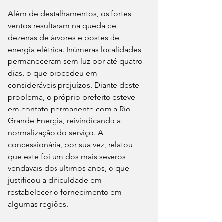
Além de destalhamentos, os fortes 
ventos resultaram na queda de 
dezenas de árvores e postes de 
energia elétrica. Inúmeras localidades 
permaneceram sem luz por até quatro 
dias, o que procedeu em 
consideráveis prejuízos. Diante deste 
problema, o próprio prefeito esteve 
em contato permanente com a Rio 
Grande Energia, reivindicando a 
normalização do serviço. A 
concessionária, por sua vez, relatou 
que este foi um dos mais severos 
vendavais dos últimos anos, o que 
justificou a dificuldade em 
restabelecer o fornecimento em 
algumas regiões.