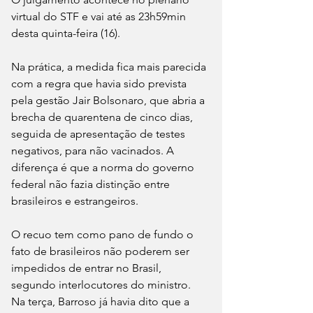
virtual do STF e vai até as 23h59min 
desta quinta-feira (16).
Na prática, a medida fica mais parecida 
com a regra que havia sido prevista 
pela gestão Jair Bolsonaro, que abria a 
brecha de quarentena de cinco dias, 
seguida de apresentação de testes 
negativos, para não vacinados. A 
diferença é que a norma do governo 
federal não fazia distinção entre 
brasileiros e estrangeiros. 
O recuo tem como pano de fundo o 
fato de brasileiros não poderem ser 
impedidos de entrar no Brasil, 
segundo interlocutores do ministro. 
Na terça, Barroso já havia dito que a 