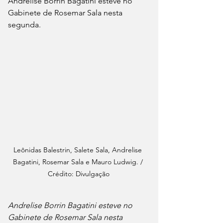
Andrelise Borrin Bagatini esteve no 
Gabinete de Rosemar Sala nesta 
segunda.
Leônidas Balestrin, Salete Sala, Andrelise 
Bagatini, Rosemar Sala e Mauro Ludwig. / 
Crédito: Divulgação
Andrelise Borrin Bagatini esteve no 
Gabinete de Rosemar Sala nesta 