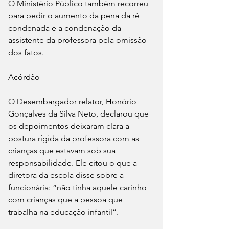
O Ministério Público também recorreu 
para pedir o aumento da pena da ré 
condenada e a condenação da 
assistente da professora pela omissão 
dos fatos.
Acórdão
O Desembargador relator, Honório 
Gonçalves da Silva Neto, declarou que 
os depoimentos deixaram clara a 
postura rígida da professora com as 
crianças que estavam sob sua 
responsabilidade. Ele citou o que a 
diretora da escola disse sobre a 
funcionária: “não tinha aquele carinho 
com crianças que a pessoa que 
trabalha na educação infantil”.