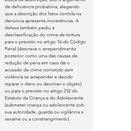
de deficiência probatória, alegando 
que a descrição dos fatos contida na 
denúncia apresenta incoerências. A 
defesa também pediu a 
desclassificação do crime de tortura 
para o previsto no artigo 16 do Código 
Penal (descreve o arrependimento 
posterior como uma das causas de 
redução de pena em caso de o 
acusado de crime cometido sem 
violência se arrepender e decidir 
reparar o dano ou devolver o objeto) 
ou para o previsto no artigo 232 do 
Estatuto da Criança e do Adolescente 
(submeter criança ou adolescente sob 
sua autoridade, guarda ou vigilância a 
vexame ou a constrangimento).