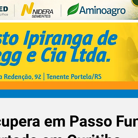
cupera em Passo Fu