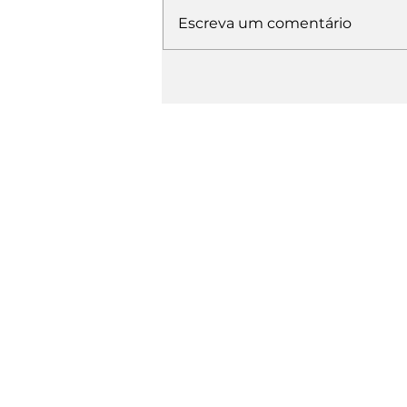
Escreva um comentário