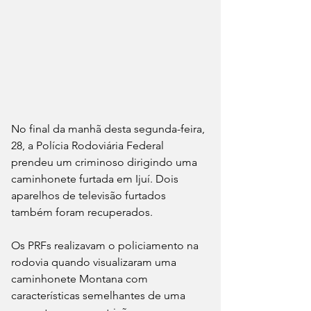
No final da manhã desta segunda-feira, 
28, a Polícia Rodoviária Federal 
prendeu um criminoso dirigindo uma 
caminhonete furtada em Ijuí. Dois 
aparelhos de televisão furtados 
também foram recuperados.
Os PRFs realizavam o policiamento na 
rodovia quando visualizaram uma 
caminhonete Montana com 
características semelhantes de uma 