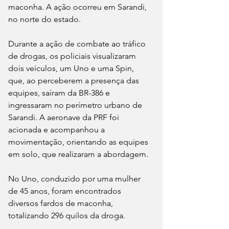
maconha. A ação ocorreu em Sarandi, 
no norte do estado.
Durante a ação de combate ao tráfico 
de drogas, os policiais visualizaram 
dois veículos, um Uno e uma Spin, 
que, ao perceberem a presença das 
equipes, saíram da BR-386 e 
ingressaram no perímetro urbano de 
Sarandi. A aeronave da PRF foi 
acionada e acompanhou a 
movimentação, orientando as equipes 
em solo, que realizaram a abordagem.
No Uno, conduzido por uma mulher 
de 45 anos, foram encontrados 
diversos fardos de maconha, 
totalizando 296 quilos da droga.