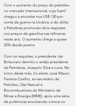
Com o aumento do preço do petróleo 
no mercado internacional, cujo barril 
chegou a encostar nos US$ 130 por 
conta da guerra na Ucrânia, e do dólar, 
a Petrobras promoveu dois reajustes 
nos preços da gasolina nas refinarias 
neste ano. O aumento chega a quase 
25% desde janeiro.
Com os reajustes, o presidente Jair 
Bolsonaro demitiu o então presidente 
da Petrobras, Joaquim Silva e Luna. No 
início deste mês, foi eleito José Mauro 
Ferreira Coelho, ex-secretário de 
Petróleo, Gás Natural e 
Biocombustíveis do Ministério de 
Minas e Energia (MME), após uma série 
de polêmicas envolvendo a troca no 