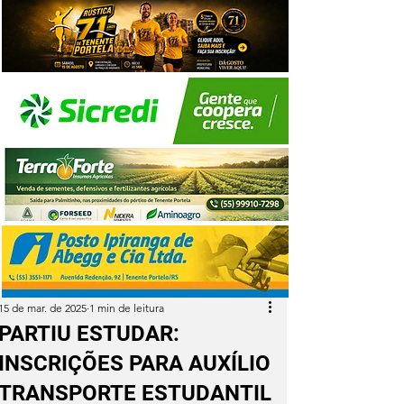
15 de mar. de 2025
1 min de leitura
PARTIU ESTUDAR:
INSCRIÇÕES PARA AUXÍLIO
TRANSPORTE ESTUDANTIL