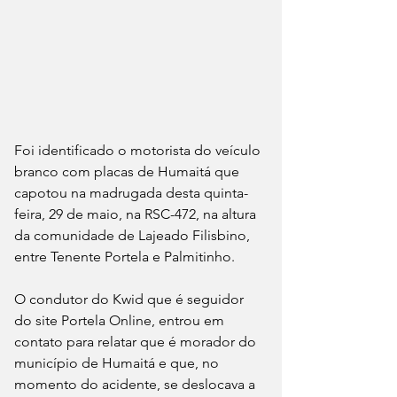
Foi identificado o motorista do veículo 
branco com placas de Humaitá que 
capotou na madrugada desta quinta-
feira, 29 de maio, na RSC-472, na altura 
da comunidade de Lajeado Filisbino, 
entre Tenente Portela e Palmitinho.
O condutor do Kwid que é seguidor 
do site Portela Online, entrou em 
contato para relatar que é morador do 
município de Humaitá e que, no 
momento do acidente, se deslocava a 