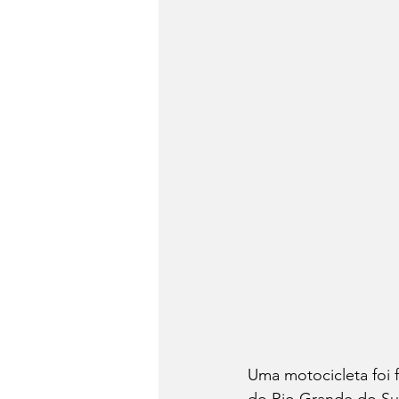
Uma motocicleta foi 