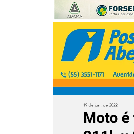
19 de jun. de 2022
Moto é 