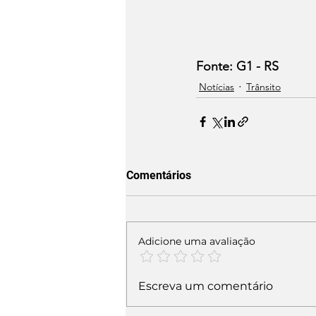
Fonte: G1 - RS
Notícias
Trânsito
Comentários
Adicione uma avaliação
Escreva um comentário