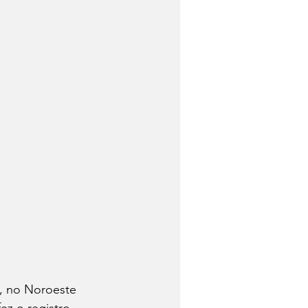
, no Noroeste 