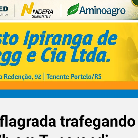
flagrada trafegando