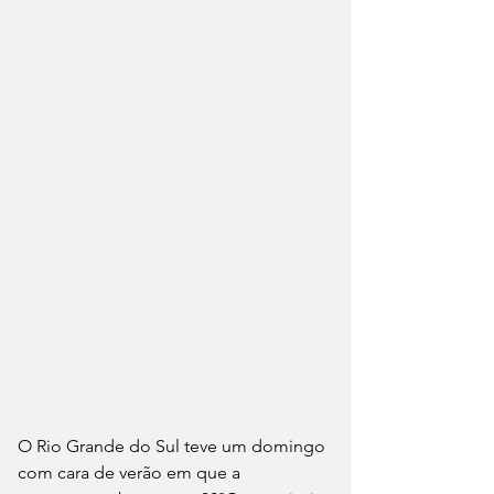
O Rio Grande do Sul teve um domingo 
com cara de verão em que a 