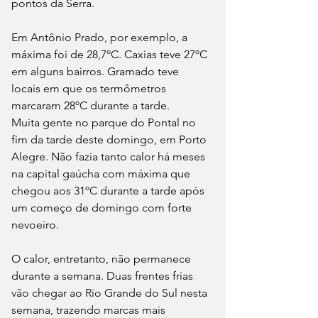
pontos da Serra. 
Em Antônio Prado, por exemplo, a 
máxima foi de 28,7ºC. Caxias teve 27ºC 
em alguns bairros. Gramado teve 
locais em que os termômetros 
marcaram 28ºC durante a tarde.
Muita gente no parque do Pontal no 
fim da tarde deste domingo, em Porto 
Alegre. Não fazia tanto calor há meses 
na capital gaúcha com máxima que 
chegou aos 31ºC durante a tarde após 
um começo de domingo com forte 
nevoeiro.
O calor, entretanto, não permanece 
durante a semana. Duas frentes frias 
vão chegar ao Rio Grande do Sul nesta 
semana, trazendo marcas mais 