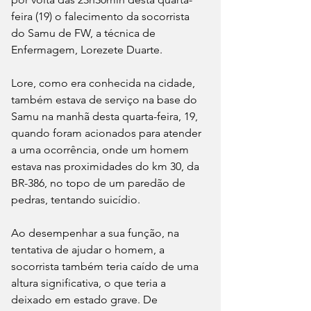
feira (19) o falecimento da socorrista 
do Samu de FW, a técnica de 
Enfermagem, Lorezete Duarte.
Lore, como era conhecida na cidade, 
também estava de serviço na base do 
Samu na manhã desta quarta-feira, 19, 
quando foram acionados para atender 
a uma ocorrência, onde um homem 
estava nas proximidades do km 30, da 
BR-386, no topo de um paredão de 
pedras, tentando suicídio. 
Ao desempenhar a sua função, na 
tentativa de ajudar o homem, a 
socorrista também teria caído de uma 
altura significativa, o que teria a 
deixado em estado grave. De 