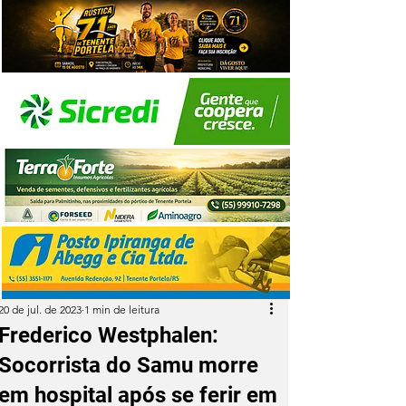
20 de jul. de 2023
1 min de leitura
Frederico Westphalen:
Socorrista do Samu morre
em hospital após se ferir em