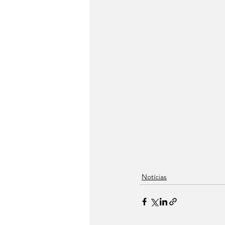
Notícias