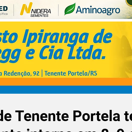
e Tenente Portela t