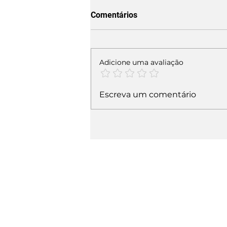
Comentários
Adicione uma avaliação
Escreva um comentário