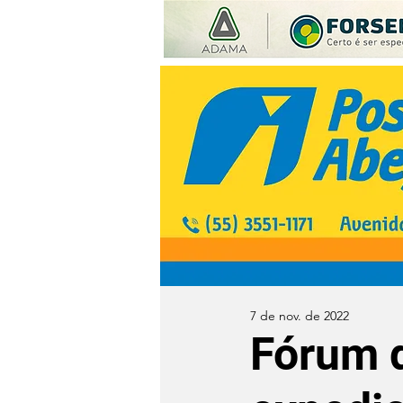
7 de nov. de 2022
Fórum d