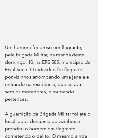
Um homem foi preso em flagrante, 
pela Brigada Militar, na manhã deste 
domingo, 10, na ERS 585, município de 
Erval Seco. O indivíduo foi flagrado 
por vizinhos arrombando uma janela e 
entrando na residência, que estava 
sem os moradores, e roubando 
pertences.
A guarnição da Brigada Militar foi até o 
local, após denúncia de vizinhos e 
prendeu o homem em flagrante 
cometendo o delito. O mesmo ainda 