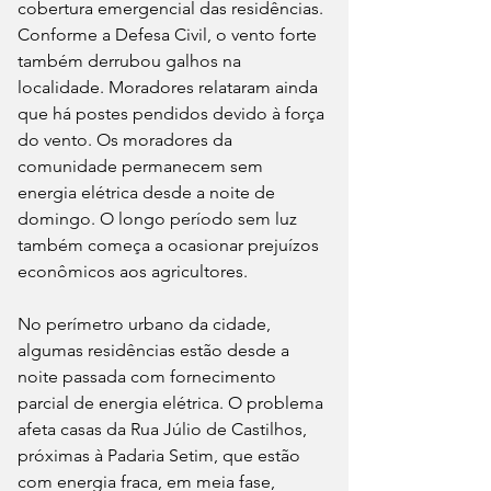
cobertura emergencial das residências. 
Conforme a Defesa Civil, o vento forte 
também derrubou galhos na 
localidade. Moradores relataram ainda 
que há postes pendidos devido à força 
do vento. Os moradores da 
comunidade permanecem sem 
energia elétrica desde a noite de 
domingo. O longo período sem luz 
também começa a ocasionar prejuízos 
econômicos aos agricultores.
No perímetro urbano da cidade, 
algumas residências estão desde a 
noite passada com fornecimento 
parcial de energia elétrica. O problema 
afeta casas da Rua Júlio de Castilhos, 
próximas à Padaria Setim, que estão 
com energia fraca, em meia fase, 