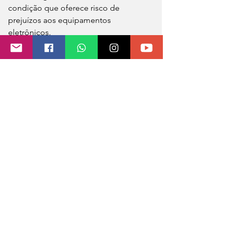
condição que oferece risco de 
prejuízos aos equipamentos 
eletrônicos.