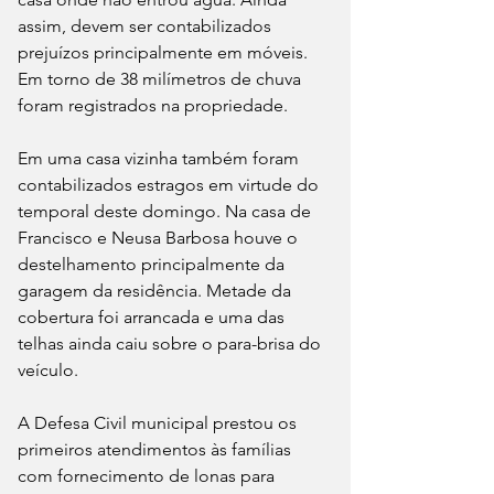
assim, devem ser contabilizados 
prejuízos principalmente em móveis. 
Em torno de 38 milímetros de chuva 
foram registrados na propriedade.
Em uma casa vizinha também foram 
contabilizados estragos em virtude do 
temporal deste domingo. Na casa de 
Francisco e Neusa Barbosa houve o 
destelhamento principalmente da 
garagem da residência. Metade da 
cobertura foi arrancada e uma das 
telhas ainda caiu sobre o para-brisa do 
veículo.
A Defesa Civil municipal prestou os 
primeiros atendimentos às famílias 
com fornecimento de lonas para 