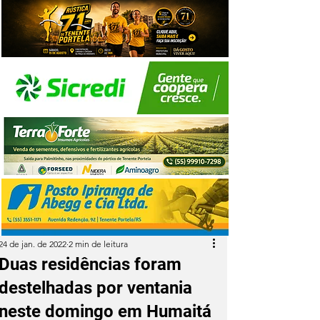
24 de jan. de 2022
2 min de leitura
Duas residências foram
destelhadas por ventania
neste domingo em Humaitá