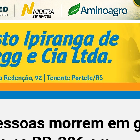
essoas morrem em 