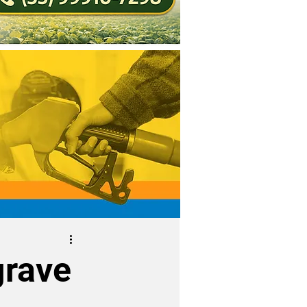
grave