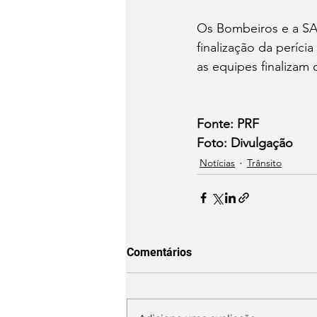
Os Bombeiros e a SA
finalização da períci
as equipes finalizam
Fonte: PRF
Foto: Divulgação 
Notícias
Trânsito
Comentários