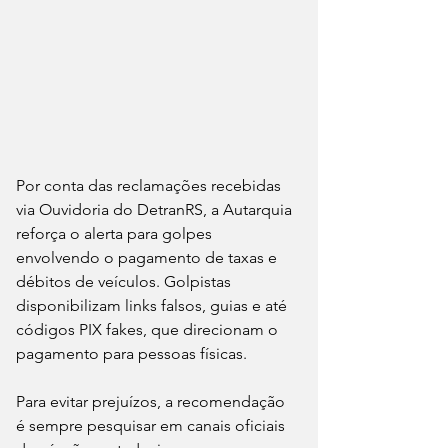
Por conta das reclamações recebidas 
via Ouvidoria do DetranRS, a Autarquia 
reforça o alerta para golpes 
envolvendo o pagamento de taxas e 
débitos de veículos. Golpistas 
disponibilizam links falsos, guias e até 
códigos PIX fakes, que direcionam o 
pagamento para pessoas físicas. 
Para evitar prejuízos, a recomendação 
é sempre pesquisar em canais oficiais 