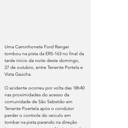
Uma Caminhonete Ford Ranger  
tombou na pista da ERS-163 no final da 
tarde início da noite deste domingo, 
27 de outubro, entre Tenente Portela e 
Vista Gaúcha.
O acidente ocorreu por volta das 18h40 
nas proximidades do acesso da 
comunidade de São Sebstião em 
Tenente Poertela após o condutor 
perder o controle do veículo em 
tombar na pista parando na direção 