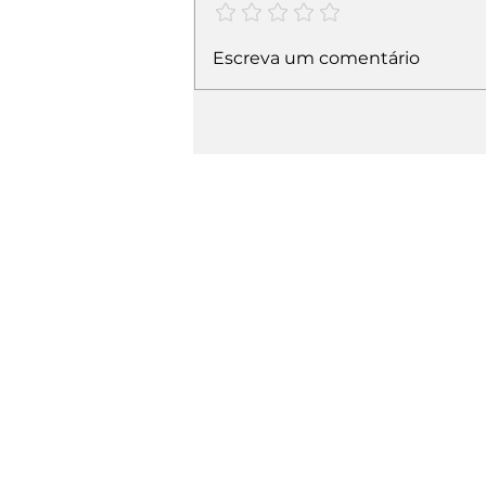
Escreva um comentário