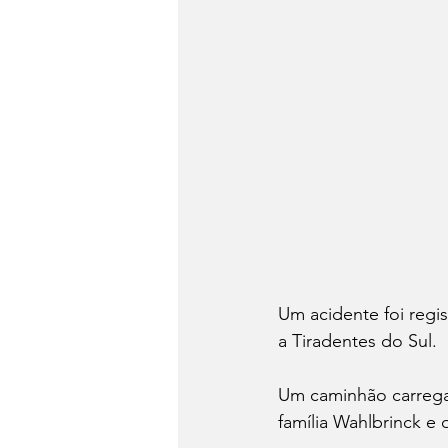
Um acidente foi regis
a Tiradentes do Sul.
Um caminhão carrega
família Wahlbrinck e