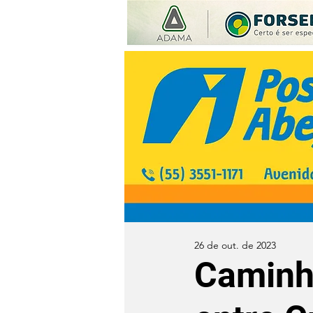
26 de out. de 2023
Caminh