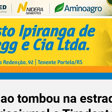
ao tombou na estra