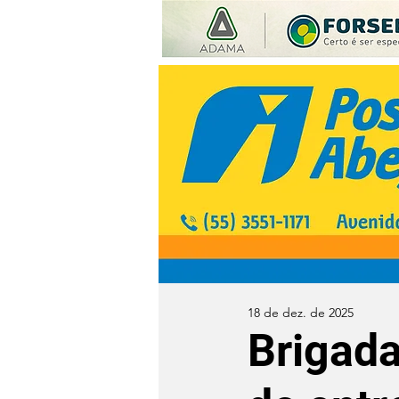
18 de dez. de 2025
Brigada