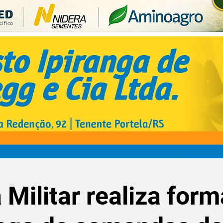
 Militar realiza form