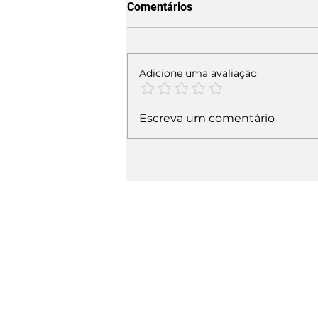
Comentários
Adicione uma avaliação
Escreva um comentário