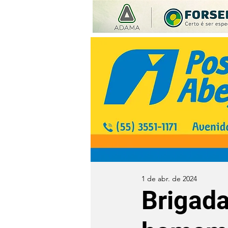
1 de abr. de 2024
Brigada