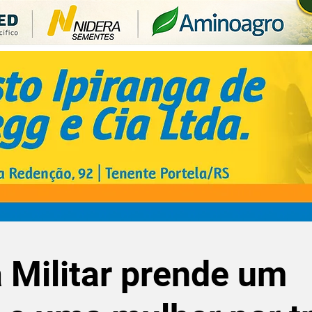
 Militar prende um