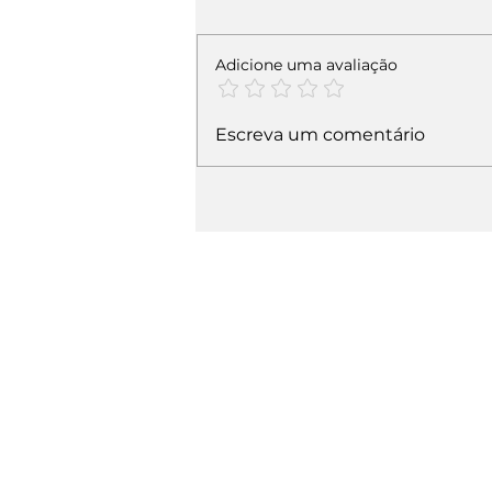
Adicione uma avaliação
Escreva um comentário