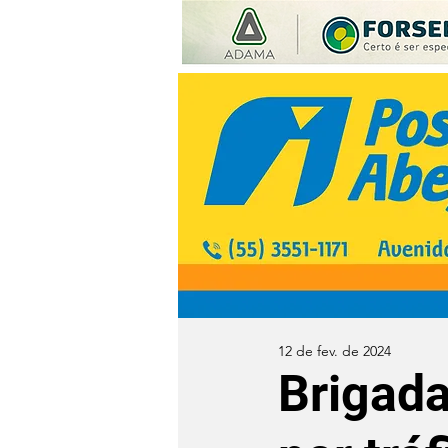
12 de fev. de 2024
Brigada