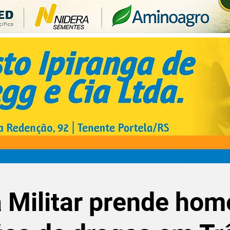
 Militar prende ho