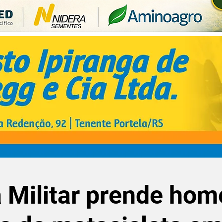
 Militar prende ho