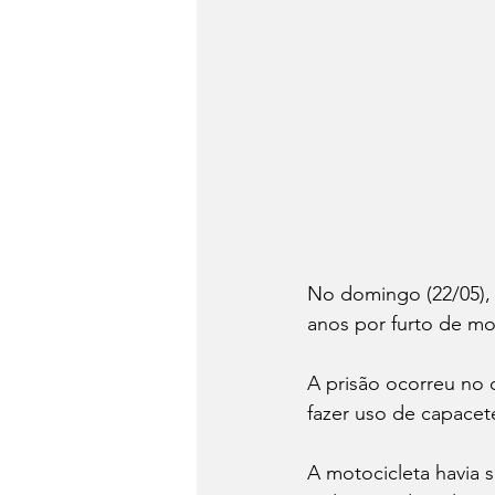
No domingo (22/05), 
anos por furto de mo
A prisão ocorreu no
fazer uso de capacet
A motocicleta havia 