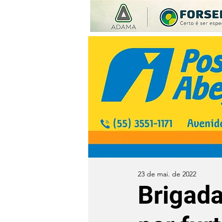
23 de mai. de 2022
Brigada