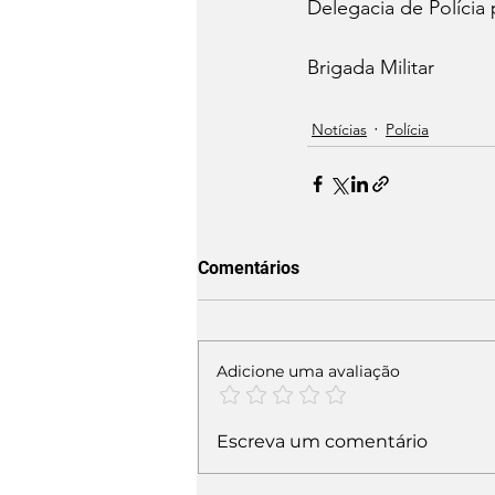
Delegacia de Polícia 
Brigada Militar 
Notícias
Polícia
Comentários
Adicione uma avaliação
Escreva um comentário