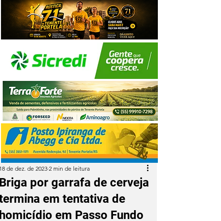
18 de dez. de 2023
2 min de leitura
Briga por garrafa de cerveja
termina em tentativa de
homicídio em Passo Fundo