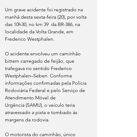
Um grave acidente foi registrado na 
manhã desta sexta-feira (20), por volta 
das 10h30, no km 39  da BR-386, na 
localidade da Volta Grande, em 
Frederico Westphalen.
O acidente envolveu um caminhão 
bitrem carregado de feijão, que 
trafegava no sentido Frederico 
Westphalen–Seberi. Conforme 
informações confirmadas pela Polícia 
Rodoviária Federal e pelo Serviço de 
Atendimento Móvel de 
Urgência (SAMU), o veículo teria 
atravessado a pista e tombado às 
margens da rodovia.
O motorista do caminhão, único 