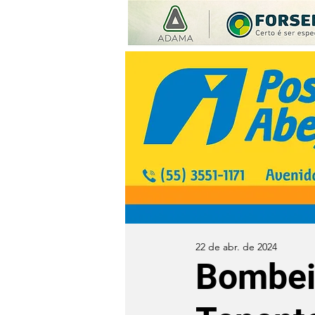
22 de abr. de 2024
Bombeir