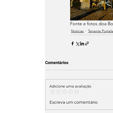
Fonte e fotos doa B
Notícias
Tenente Portela
Comentários
Adicione uma avaliação
Escreva um comentário