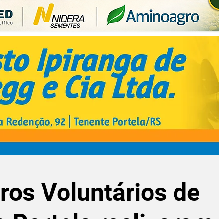
os Voluntários de