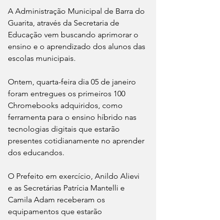
A Administração Municipal de Barra do 
Guarita, através da Secretaria de 
Educação vem buscando aprimorar o 
ensino e o aprendizado dos alunos das 
escolas municipais. 
Ontem, quarta-feira dia 05 de janeiro 
foram entregues os primeiros 100 
Chromebooks adquiridos, como 
ferramenta para o ensino híbrido nas 
tecnologias digitais que estarão 
presentes cotidianamente no aprender 
dos educandos. 
O Prefeito em exercício, Anildo Alievi 
e as Secretárias Patrícia Mantelli e 
Camila Adam receberam os 
equipamentos que estarão 