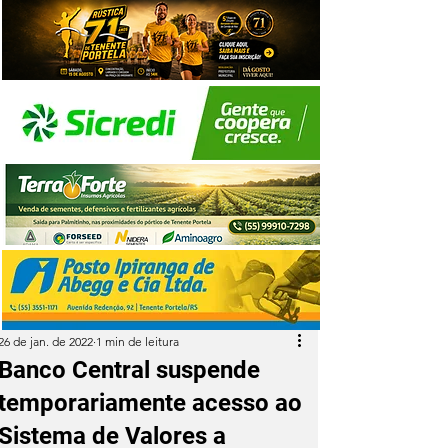
26 de jan. de 2022
1 min de leitura
Banco Central suspende
temporariamente acesso ao
Sistema de Valores a