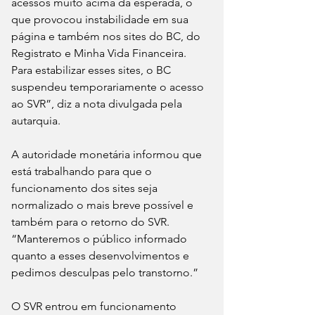
acessos muito acima da esperada, o 
que provocou instabilidade em sua 
página e também nos sites do BC, do 
Registrato e Minha Vida Financeira. 
Para estabilizar esses sites, o BC 
suspendeu temporariamente o acesso 
ao SVR”, diz a nota divulgada pela 
autarquia.
A autoridade monetária informou que 
está trabalhando para que o 
funcionamento dos sites seja 
normalizado o mais breve possível e 
também para o retorno do SVR. 
“Manteremos o público informado 
quanto a esses desenvolvimentos e 
pedimos desculpas pelo transtorno.”
O SVR entrou em funcionamento 