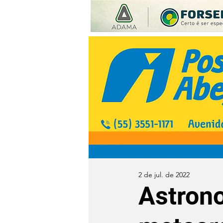
2 de jul. de 2022
Astrono