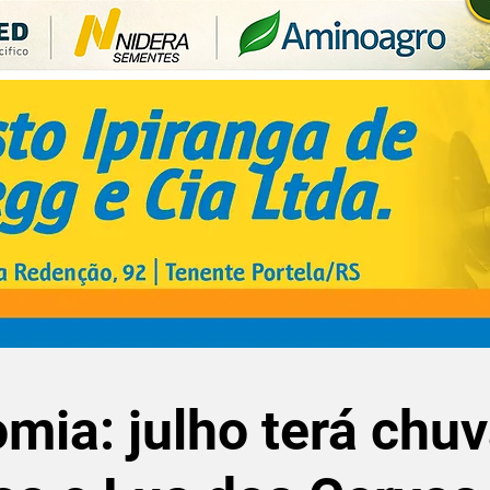
mia: julho terá chu