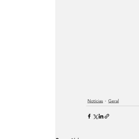
Notícias
Geral