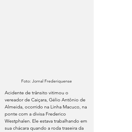
Foto: Jornal Frederiquense
Acidente de trânsito vitimou o 
vereador de Caiçara, Gélio Antônio de 
Almeida, ocorrido na Linha Macuco, na 
ponte com a divisa Frederico 
Westphalen. Ele estava trabalhando em 
sua chácara quando a roda traseira da 