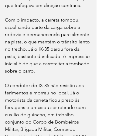
que trafegava em direção contrária.
Com o impacto, a carreta tombou, 
espalhando parte da carga sobre a 
rodovia e permanecendo parcialmente 
na pista, o que mantém o trânsito lento 
no trecho. Já o IX-35 parou fora da 
pista, bastante danificado. A impressão 
inicial é de que a carreta teria tombado 
sobre o carro.
O condutor do IX-35 não resistiu aos 
ferimentos e morreu no local. Já o 
motorista da carreta ficou preso às 
ferragens e precisou ser retirado com 
auxílio de guincho, em trabalho 
conjunto do Corpo de Bombeiros 
Militar, Brigada Militar, Comando 