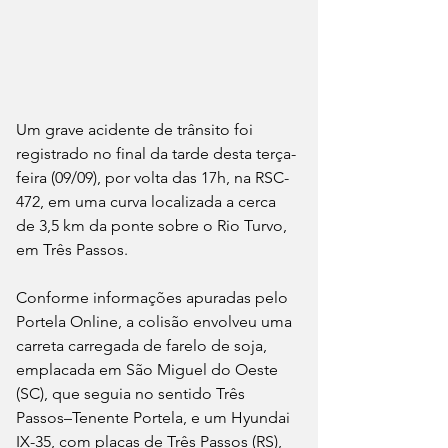
Um grave acidente de trânsito foi 
registrado no final da tarde desta terça-
feira (09/09), por volta das 17h, na RSC-
472, em uma curva localizada a cerca 
de 3,5 km da ponte sobre o Rio Turvo, 
em Três Passos.
Conforme informações apuradas pelo 
Portela Online, a colisão envolveu uma 
carreta carregada de farelo de soja, 
emplacada em São Miguel do Oeste 
(SC), que seguia no sentido Três 
Passos–Tenente Portela, e um Hyundai 
IX-35, com placas de Três Passos (RS), 