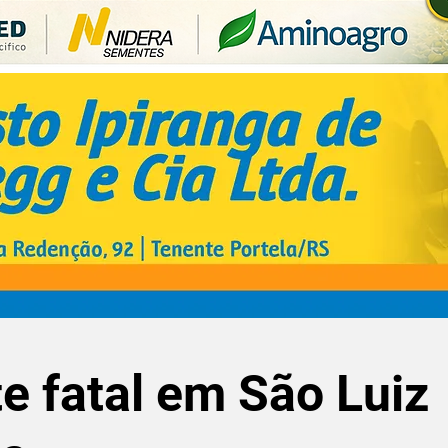
e fatal em São Luiz