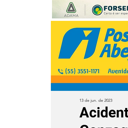
13 de jun. de 2023
Acident