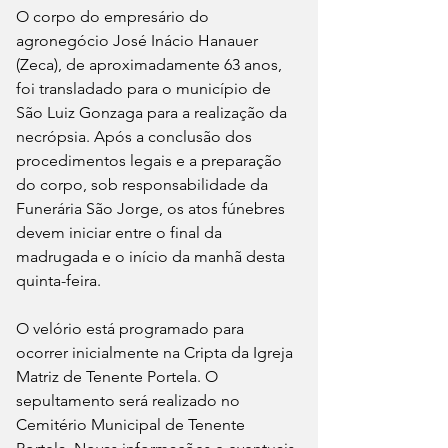
O corpo do empresário do 
agronegócio José Inácio Hanauer 
(Zeca), de aproximadamente 63 anos, 
foi transladado para o município de 
São Luiz Gonzaga para a realização da 
necrópsia. Após a conclusão dos 
procedimentos legais e a preparação 
do corpo, sob responsabilidade da 
Funerária São Jorge, os atos fúnebres 
devem iniciar entre o final da 
madrugada e o início da manhã desta 
quinta-feira.
O velório está programado para 
ocorrer inicialmente na Cripta da Igreja 
Matriz de Tenente Portela. O 
sepultamento será realizado no 
Cemitério Municipal de Tenente 