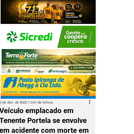
5 de dez. de 2022
1 min de leitura
Veículo emplacado em
Tenente Portela se envolve
em acidente com morte em