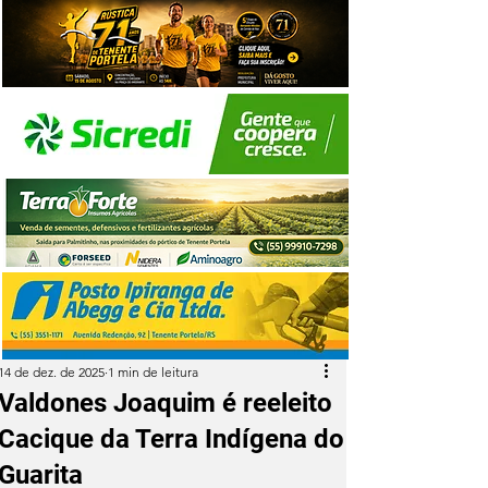
14 de dez. de 2025
1 min de leitura
Valdones Joaquim é reeleito
Cacique da Terra Indígena do
Guarita