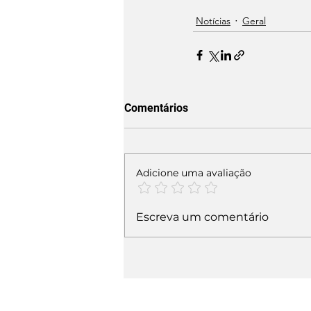
Notícias
Geral
Comentários
Adicione uma avaliação
Escreva um comentário