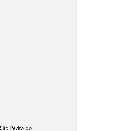
 São Pedro do 