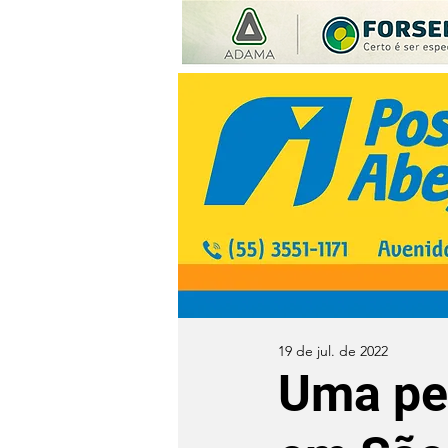
19 de jul. de 2022
Uma pe