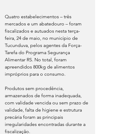
Quatro estabelecimentos – três 
mercados e um abatedouro – foram 
fiscalizados e autuados nesta terça-
feira, 24 de maio, no município de 
Tucunduva, pelos agentes da Força-
Tarefa do Programa Segurança 
Alimentar RS. No total, foram 
apreendidos 800kg de alimentos 
impróprios para o consumo.
Produtos sem procedência, 
armazenados de forma inadequada, 
com validade vencida ou sem prazo de 
validade, falta de higiene e estrutura 
precária foram as principais 
irregularidades encontradas durante a 
fiscalização.