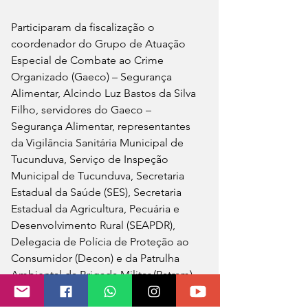
Participaram da fiscalização o 
coordenador do Grupo de Atuação 
Especial de Combate ao Crime 
Organizado (Gaeco) – Segurança 
Alimentar, Alcindo Luz Bastos da Silva 
Filho, servidores do Gaeco – 
Segurança Alimentar, representantes 
da Vigilância Sanitária Municipal de 
Tucunduva, Serviço de Inspeção 
Municipal de Tucunduva, Secretaria 
Estadual da Saúde (SES), Secretaria 
Estadual da Agricultura, Pecuária e 
Desenvolvimento Rural (SEAPDR), 
Delegacia de Polícia de Proteção ao 
Consumidor (Decon) e da Patrulha 
Ambiental da Brigada Militar (Patram).