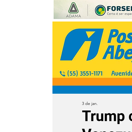
3 de jan.
Trump 