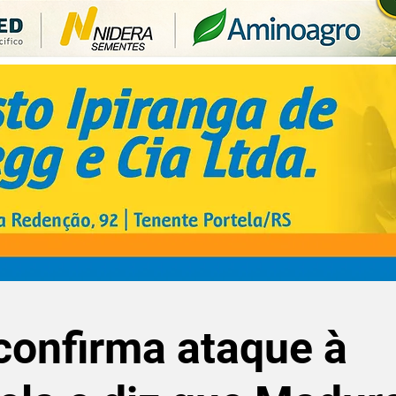
confirma ataque à