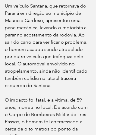
Um veículo Santana, que retornava do 
Paraná em direção ao município de 
Maurício Cardoso, apresentou uma 
pane mecânica, levando o motorista a 
parar no acostamento da rodovia. Ao 
sair do carro para verificar o problema, 
o homem acabou sendo atropelado 
por outro veículo que trafegava pelo 
local. O automóvel envolvido no 
atropelamento, ainda não identificado, 
também colidiu na lateral traseira 
esquerda do Santana.
O impacto foi fatal, e a vítima, de 59 
anos, morreu no local. De acordo com 
o Corpo de Bombeiros Militar de Três 
Passos, o homem foi arremessado a 
cerca de oito metros do ponto da 