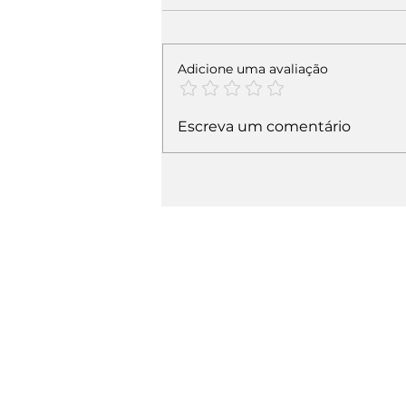
Adicione uma avaliação
Escreva um comentário