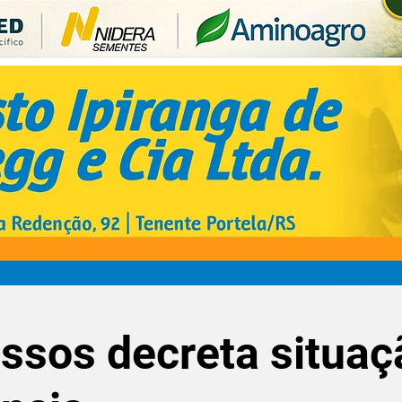
ssos decreta situaç